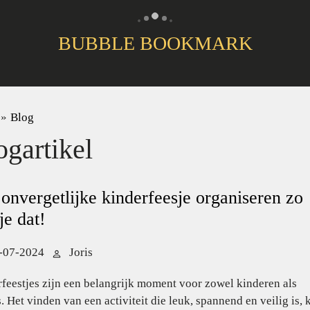
BUBBLE BOOKMARK
»
Blog
ogartikel
onvergetlijke kinderfeesje organiseren zo
je dat!
-07-2024
Joris
feestjes zijn een belangrijk moment voor zowel kinderen als
. Het vinden van een activiteit die leuk, spannend en veilig is, 