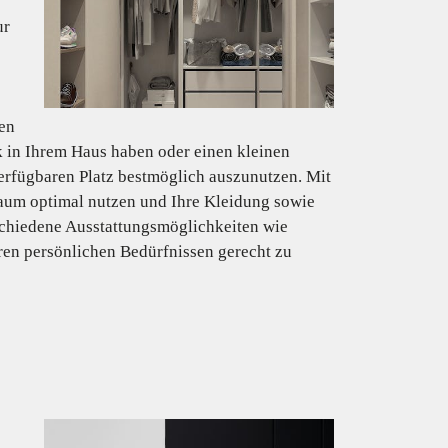
ur
gen
 in Ihrem Haus haben oder einen kleinen
erfügbaren Platz bestmöglich auszunutzen. Mit
um optimal nutzen und Ihre Kleidung sowie
rschiedene Ausstattungsmöglichkeiten wie
ren persönlichen Bedürfnissen gerecht zu