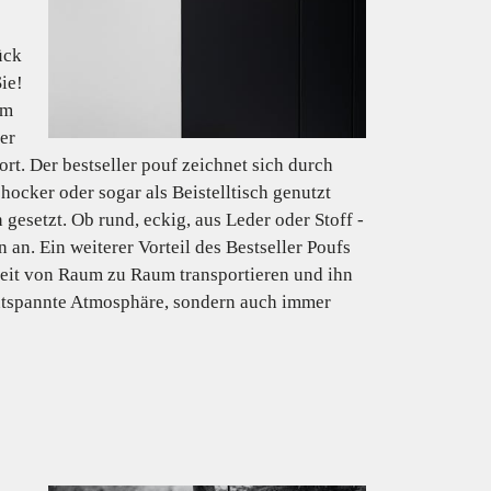
ück
ie!
um
er
rt. Der bestseller pouf zeichnet sich durch
hocker oder sogar als Beistelltisch genutzt
gesetzt. Ob rund, eckig, aus Leder oder Stoff -
 an. Ein weiterer Vorteil des Bestseller Poufs
rzeit von Raum zu Raum transportieren und ihn
entspannte Atmosphäre, sondern auch immer